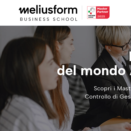
del mondo 
Scopri i Mast
Controllo di Ges