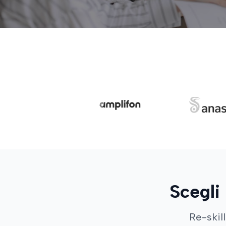
Scegli 
Re-skill